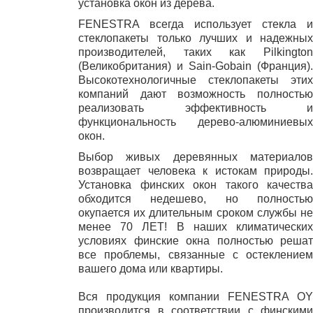
установка окон из дерева.
FENESTRA всегда использует стекла и
стеклопакеты только лучших и надежных
производителей, таких как Pilkington
(Великобритания) и Sain-Gobain (Франция).
Высокотехнологичные стеклопакеты этих
компаний дают возможность полностью
реализовать эффективность и
функциональность дерево-алюминиевых
окон.
Выбор живых деревянных материалов
возвращает человека к истокам природы.
Установка финских окон такого качества
обходится недешево, но полностью
окупается их длительным сроком службы не
менее 70 ЛЕТ! В наших климатических
условиях финские окна полностью решат
все проблемы, связанные с остеклением
вашего дома или квартиры.
Вся продукция компании FENESTRA OY
производится в соответствии с финскими