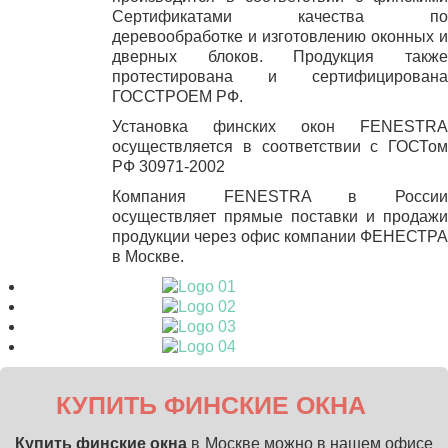
Сертификатами качества по
деревообработке и изготовлению оконных и
дверных блоков. Продукция также
протестирована и сертифицирована
ГОССТРОЕМ РФ.
Установка финских окон FENESTRA
осуществляется в соответствии с ГОСТом
РФ 30971-2002
Компания FENESTRA в России
осуществляет прямые поставки и продажи
продукции через офис компании ФЕНЕСТРА
в Москве.
КУПИТЬ
ФИНСКИЕ ОКНА
Купить финские окна
в Москве можно в нашем офисе