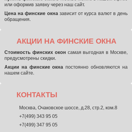
или оформив заявку через наш сайт.
Цена на финские окна
зависит от курса валют в день
обращения.
АКЦИИ
НА ФИНСКИЕ ОКНА
Стоимость финских окон
самая выгодная в Москве,
предусмотрены скидки.
Акции на финские окна
постоянно обновляются на
нашем сайте.
КОНТАКТЫ
Москва, Очаковское шоссе, д.28, стр.2, ком.8
+7(499) 343 95 05
+7(499) 347 95 05